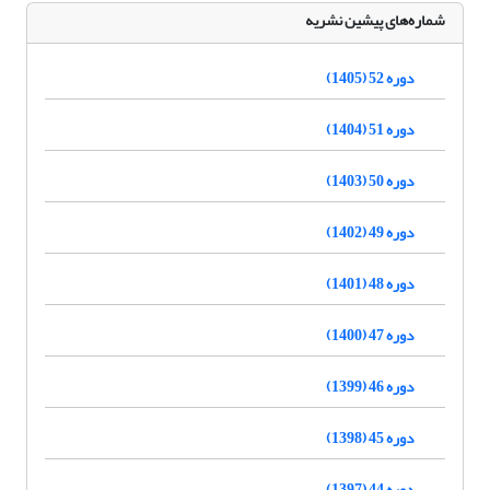
شماره‌های پیشین نشریه
دوره 52 (1405)
دوره 51 (1404)
دوره 50 (1403)
دوره 49 (1402)
دوره 48 (1401)
دوره 47 (1400)
دوره 46 (1399)
دوره 45 (1398)
دوره 44 (1397)