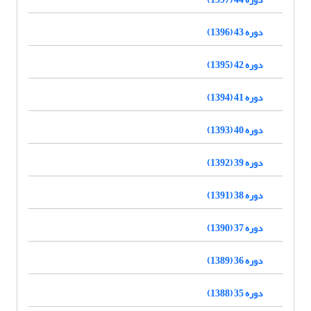
دوره 43 (1396)
دوره 42 (1395)
دوره 41 (1394)
دوره 40 (1393)
دوره 39 (1392)
دوره 38 (1391)
دوره 37 (1390)
دوره 36 (1389)
دوره 35 (1388)