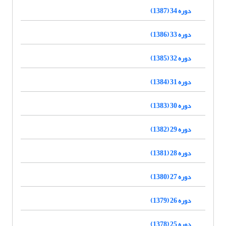
دوره 34 (1387)
دوره 33 (1386)
دوره 32 (1385)
دوره 31 (1384)
دوره 30 (1383)
دوره 29 (1382)
دوره 28 (1381)
دوره 27 (1380)
دوره 26 (1379)
دوره 25 (1378)