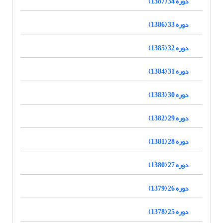
دوره 34 (1387)
دوره 33 (1386)
دوره 32 (1385)
دوره 31 (1384)
دوره 30 (1383)
دوره 29 (1382)
دوره 28 (1381)
دوره 27 (1380)
دوره 26 (1379)
دوره 25 (1378)