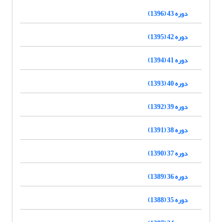
دوره 43 (1396)
دوره 42 (1395)
دوره 41 (1394)
دوره 40 (1393)
دوره 39 (1392)
دوره 38 (1391)
دوره 37 (1390)
دوره 36 (1389)
دوره 35 (1388)