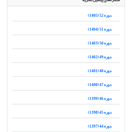
دوره 52 (1405)
دوره 51 (1404)
دوره 50 (1403)
دوره 49 (1402)
دوره 48 (1401)
دوره 47 (1400)
دوره 46 (1399)
دوره 45 (1398)
دوره 44 (1397)