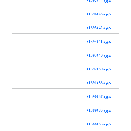
دوره 44 (1397)
دوره 43 (1396)
دوره 42 (1395)
دوره 41 (1394)
دوره 40 (1393)
دوره 39 (1392)
دوره 38 (1391)
دوره 37 (1390)
دوره 36 (1389)
دوره 35 (1388)