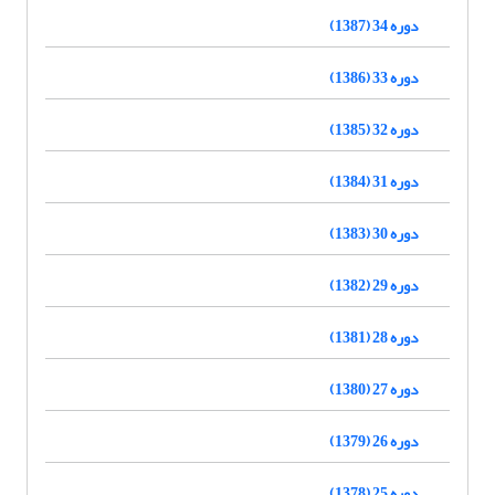
دوره 34 (1387)
دوره 33 (1386)
دوره 32 (1385)
دوره 31 (1384)
دوره 30 (1383)
دوره 29 (1382)
دوره 28 (1381)
دوره 27 (1380)
دوره 26 (1379)
دوره 25 (1378)