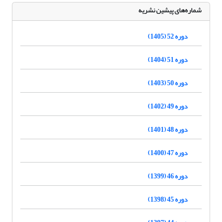
شماره‌های پیشین نشریه
دوره 52 (1405)
دوره 51 (1404)
دوره 50 (1403)
دوره 49 (1402)
دوره 48 (1401)
دوره 47 (1400)
دوره 46 (1399)
دوره 45 (1398)