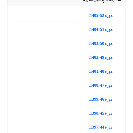
دوره 52 (1405)
دوره 51 (1404)
دوره 50 (1403)
دوره 49 (1402)
دوره 48 (1401)
دوره 47 (1400)
دوره 46 (1399)
دوره 45 (1398)
دوره 44 (1397)