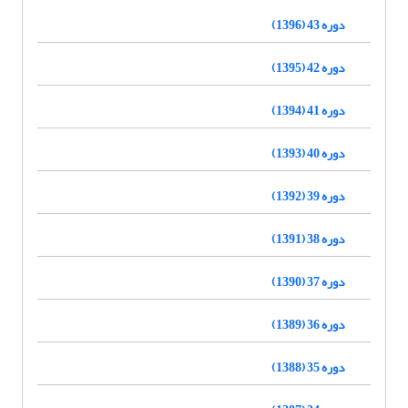
دوره 43 (1396)
دوره 42 (1395)
دوره 41 (1394)
دوره 40 (1393)
دوره 39 (1392)
دوره 38 (1391)
دوره 37 (1390)
دوره 36 (1389)
دوره 35 (1388)