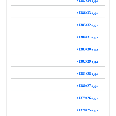
دوره 34 (1387)
دوره 33 (1386)
دوره 32 (1385)
دوره 31 (1384)
دوره 30 (1383)
دوره 29 (1382)
دوره 28 (1381)
دوره 27 (1380)
دوره 26 (1379)
دوره 25 (1378)