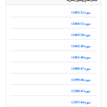
دوره 52 (1405)
دوره 51 (1404)
دوره 50 (1403)
دوره 49 (1402)
دوره 48 (1401)
دوره 47 (1400)
دوره 46 (1399)
دوره 45 (1398)
دوره 44 (1397)