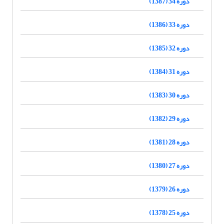
دوره 34 (1387)
دوره 33 (1386)
دوره 32 (1385)
دوره 31 (1384)
دوره 30 (1383)
دوره 29 (1382)
دوره 28 (1381)
دوره 27 (1380)
دوره 26 (1379)
دوره 25 (1378)