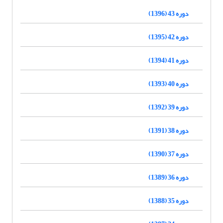
دوره 43 (1396)
دوره 42 (1395)
دوره 41 (1394)
دوره 40 (1393)
دوره 39 (1392)
دوره 38 (1391)
دوره 37 (1390)
دوره 36 (1389)
دوره 35 (1388)