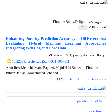
نویسنده =
Ebrahim Biniaz Delijani
تعداد مقالات:
1
Enhancing Porosity Prediction Accuracy in Oil Reservoirs:
Evaluating Hybrid Machine Learning Approaches
Integrating Well Log and Core Data
دوره 50، شماره 4، زمستان 1403، صفحه
91-113
10.22059/jesphys.2025.377351.1007611
Amir Reza Mehrabi، Majid Bagheri، Majid Nabi Bidhendi، Ebrahim
Biniaz Delijani، Mohammad Behnood
مشاهده مقاله
اصل مقاله
1.9 M
مقالات آماده انتشار
شماره جاری