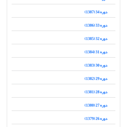
دوره 34 (1387)
دوره 33 (1386)
دوره 32 (1385)
دوره 31 (1384)
دوره 30 (1383)
دوره 29 (1382)
دوره 28 (1381)
دوره 27 (1380)
دوره 26 (1379)