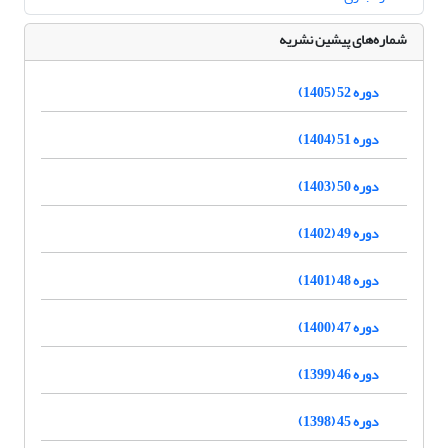
شماره‌های پیشین نشریه
دوره 52 (1405)
دوره 51 (1404)
دوره 50 (1403)
دوره 49 (1402)
دوره 48 (1401)
دوره 47 (1400)
دوره 46 (1399)
دوره 45 (1398)