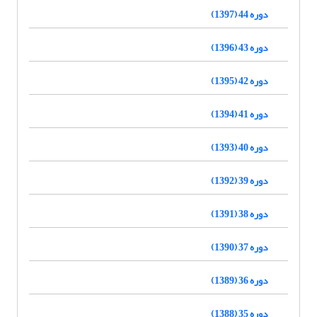
دوره 44 (1397)
دوره 43 (1396)
دوره 42 (1395)
دوره 41 (1394)
دوره 40 (1393)
دوره 39 (1392)
دوره 38 (1391)
دوره 37 (1390)
دوره 36 (1389)
دوره 35 (1388)