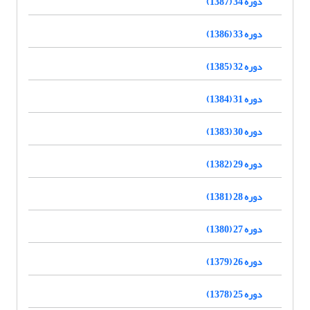
دوره 34 (1387)
دوره 33 (1386)
دوره 32 (1385)
دوره 31 (1384)
دوره 30 (1383)
دوره 29 (1382)
دوره 28 (1381)
دوره 27 (1380)
دوره 26 (1379)
دوره 25 (1378)