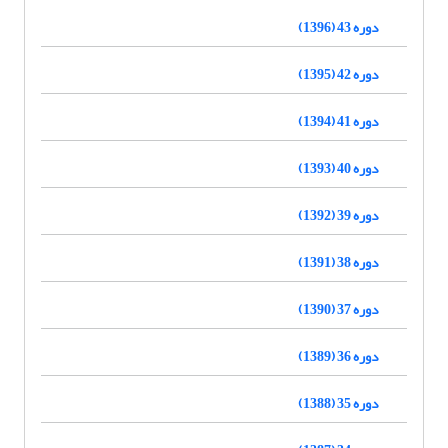
دوره 43 (1396)
دوره 42 (1395)
دوره 41 (1394)
دوره 40 (1393)
دوره 39 (1392)
دوره 38 (1391)
دوره 37 (1390)
دوره 36 (1389)
دوره 35 (1388)