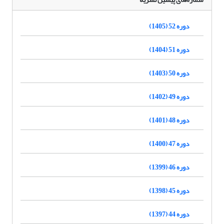
دوره 52 (1405)
دوره 51 (1404)
دوره 50 (1403)
دوره 49 (1402)
دوره 48 (1401)
دوره 47 (1400)
دوره 46 (1399)
دوره 45 (1398)
دوره 44 (1397)