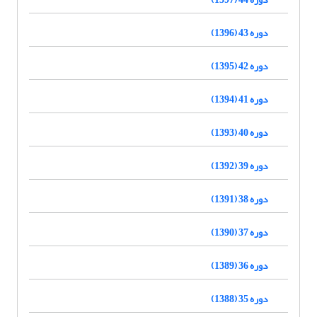
دوره 43 (1396)
دوره 42 (1395)
دوره 41 (1394)
دوره 40 (1393)
دوره 39 (1392)
دوره 38 (1391)
دوره 37 (1390)
دوره 36 (1389)
دوره 35 (1388)