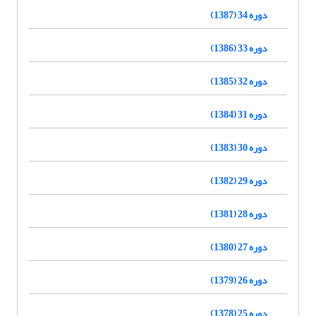
دوره 34 (1387)
دوره 33 (1386)
دوره 32 (1385)
دوره 31 (1384)
دوره 30 (1383)
دوره 29 (1382)
دوره 28 (1381)
دوره 27 (1380)
دوره 26 (1379)
دوره 25 (1378)