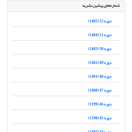
شماره‌های پیشین نشریه
دوره 52 (1405)
دوره 51 (1404)
دوره 50 (1403)
دوره 49 (1402)
دوره 48 (1401)
دوره 47 (1400)
دوره 46 (1399)
دوره 45 (1398)
دوره 44 (1397)