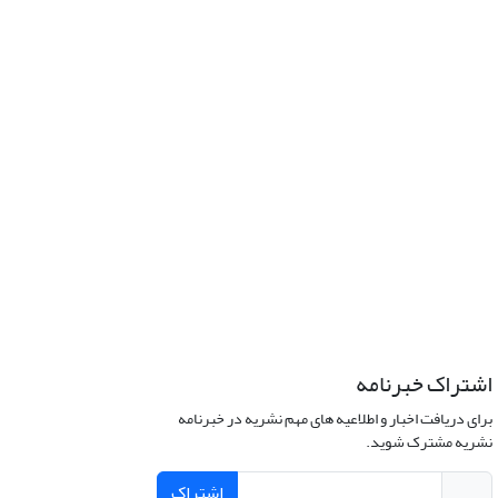
اشتراک خبرنامه
برای دریافت اخبار و اطلاعیه های مهم نشریه در خبرنامه
نشریه مشترک شوید.
اشتراک