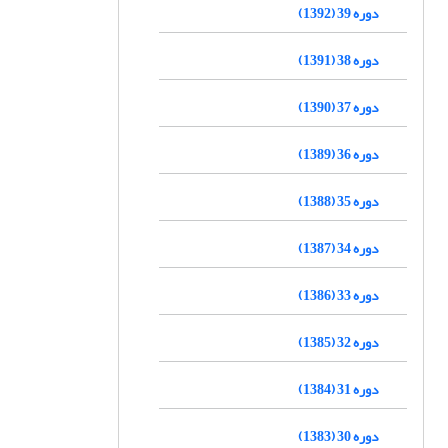
دوره 39 (1392)
دوره 38 (1391)
دوره 37 (1390)
دوره 36 (1389)
دوره 35 (1388)
دوره 34 (1387)
دوره 33 (1386)
دوره 32 (1385)
دوره 31 (1384)
دوره 30 (1383)