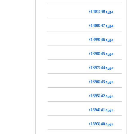
دوره 48 (1401)
دوره 47 (1400)
دوره 46 (1399)
دوره 45 (1398)
دوره 44 (1397)
دوره 43 (1396)
دوره 42 (1395)
دوره 41 (1394)
دوره 40 (1393)