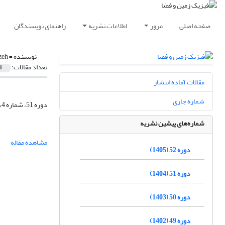
صفحه اصلی
مرور
اطلاعات نشریه
راهنمای نویسندگان
نویسنده =
zeh
تعداد مقالات:
1
مقالات آماده انتشار
شماره جاری
دوره 51، شماره 4، زمستان 1404، صفحه
شماره‌های پیشین نشریه
مشاهده مقاله
دوره 52 (1405)
دوره 51 (1404)
دوره 50 (1403)
دوره 49 (1402)