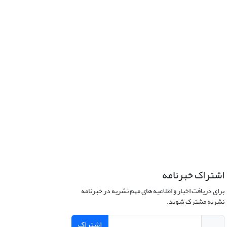
اشتراک خبرنامه
برای دریافت اخبار و اطلاعیه های مهم نشریه در خبرنامه
نشریه مشترک شوید.
اشتراک