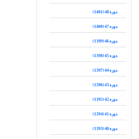
دوره 48 (1401)
دوره 47 (1400)
دوره 46 (1399)
دوره 45 (1398)
دوره 44 (1397)
دوره 43 (1396)
دوره 42 (1395)
دوره 41 (1394)
دوره 40 (1393)