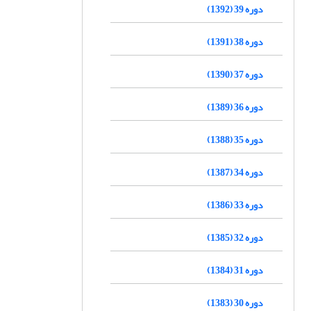
دوره 39 (1392)
دوره 38 (1391)
دوره 37 (1390)
دوره 36 (1389)
دوره 35 (1388)
دوره 34 (1387)
دوره 33 (1386)
دوره 32 (1385)
دوره 31 (1384)
دوره 30 (1383)