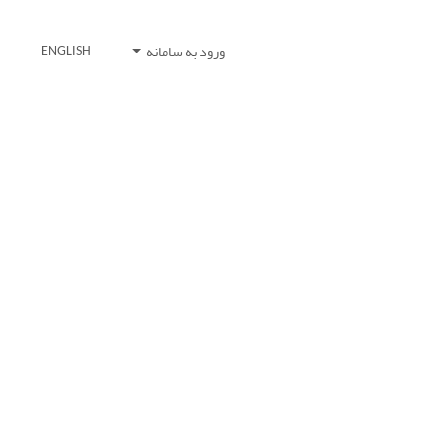
ورود به سامانه
ENGLISH