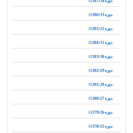
دوره 34 (1387)
دوره 33 (1386)
دوره 32 (1385)
دوره 31 (1384)
دوره 30 (1383)
دوره 29 (1382)
دوره 28 (1381)
دوره 27 (1380)
دوره 26 (1379)
دوره 25 (1378)