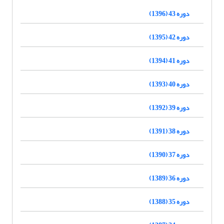
دوره 43 (1396)
دوره 42 (1395)
دوره 41 (1394)
دوره 40 (1393)
دوره 39 (1392)
دوره 38 (1391)
دوره 37 (1390)
دوره 36 (1389)
دوره 35 (1388)