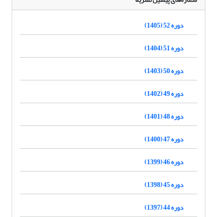
دوره 52 (1405)
دوره 51 (1404)
دوره 50 (1403)
دوره 49 (1402)
دوره 48 (1401)
دوره 47 (1400)
دوره 46 (1399)
دوره 45 (1398)
دوره 44 (1397)