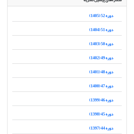
دوره 52 (1405)
دوره 51 (1404)
دوره 50 (1403)
دوره 49 (1402)
دوره 48 (1401)
دوره 47 (1400)
دوره 46 (1399)
دوره 45 (1398)
دوره 44 (1397)