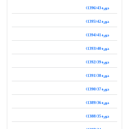
دوره 43 (1396)
دوره 42 (1395)
دوره 41 (1394)
دوره 40 (1393)
دوره 39 (1392)
دوره 38 (1391)
دوره 37 (1390)
دوره 36 (1389)
دوره 35 (1388)