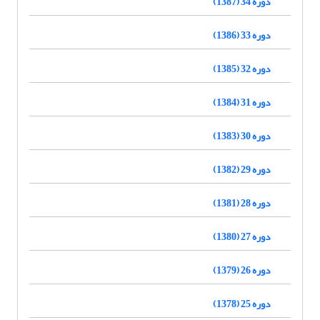
دوره 34 (1387)
دوره 33 (1386)
دوره 32 (1385)
دوره 31 (1384)
دوره 30 (1383)
دوره 29 (1382)
دوره 28 (1381)
دوره 27 (1380)
دوره 26 (1379)
دوره 25 (1378)