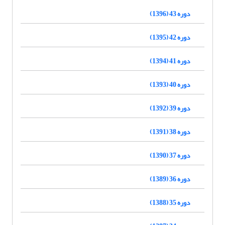
دوره 43 (1396)
دوره 42 (1395)
دوره 41 (1394)
دوره 40 (1393)
دوره 39 (1392)
دوره 38 (1391)
دوره 37 (1390)
دوره 36 (1389)
دوره 35 (1388)