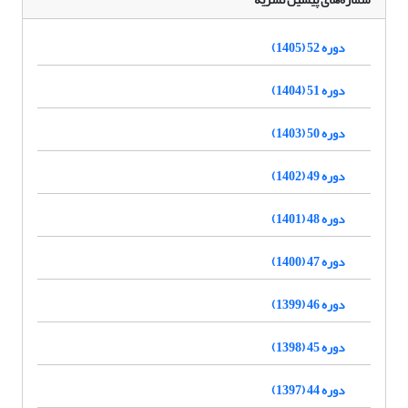
دوره 52 (1405)
دوره 51 (1404)
دوره 50 (1403)
دوره 49 (1402)
دوره 48 (1401)
دوره 47 (1400)
دوره 46 (1399)
دوره 45 (1398)
دوره 44 (1397)