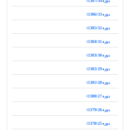
دوره 34 (1387)
دوره 33 (1386)
دوره 32 (1385)
دوره 31 (1384)
دوره 30 (1383)
دوره 29 (1382)
دوره 28 (1381)
دوره 27 (1380)
دوره 26 (1379)
دوره 25 (1378)