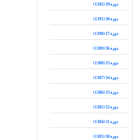
دوره 39 (1392)
دوره 38 (1391)
دوره 37 (1390)
دوره 36 (1389)
دوره 35 (1388)
دوره 34 (1387)
دوره 33 (1386)
دوره 32 (1385)
دوره 31 (1384)
دوره 30 (1383)