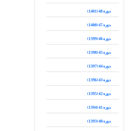
دوره 48 (1401)
دوره 47 (1400)
دوره 46 (1399)
دوره 45 (1398)
دوره 44 (1397)
دوره 43 (1396)
دوره 42 (1395)
دوره 41 (1394)
دوره 40 (1393)