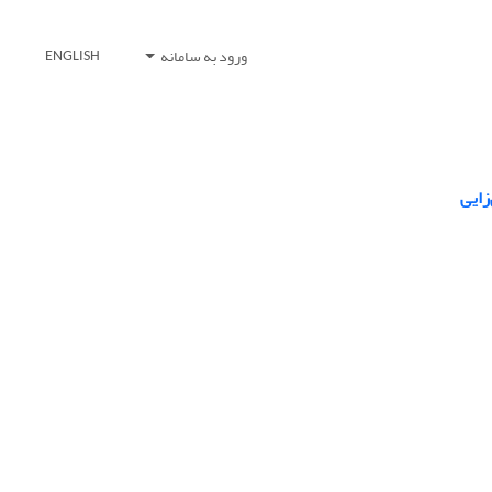
ورود به سامانه
ENGLISH
زایی