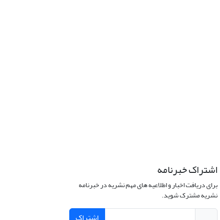
اشتراک خبرنامه
برای دریافت اخبار و اطلاعیه های مهم نشریه در خبرنامه
نشریه مشترک شوید.
اشتراک