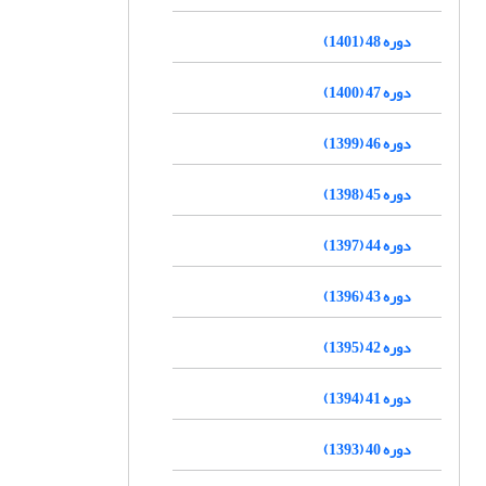
دوره 48 (1401)
دوره 47 (1400)
دوره 46 (1399)
دوره 45 (1398)
دوره 44 (1397)
دوره 43 (1396)
دوره 42 (1395)
دوره 41 (1394)
دوره 40 (1393)