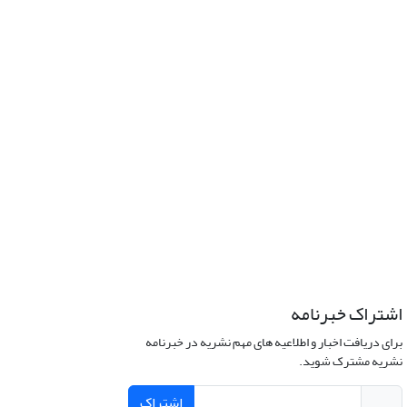
اشتراک خبرنامه
برای دریافت اخبار و اطلاعیه های مهم نشریه در خبرنامه
نشریه مشترک شوید.
اشتراک