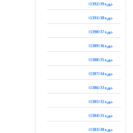
دوره 39 (1392)
دوره 38 (1391)
دوره 37 (1390)
دوره 36 (1389)
دوره 35 (1388)
دوره 34 (1387)
دوره 33 (1386)
دوره 32 (1385)
دوره 31 (1384)
دوره 30 (1383)