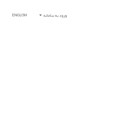
ورود به سامانه
ENGLISH