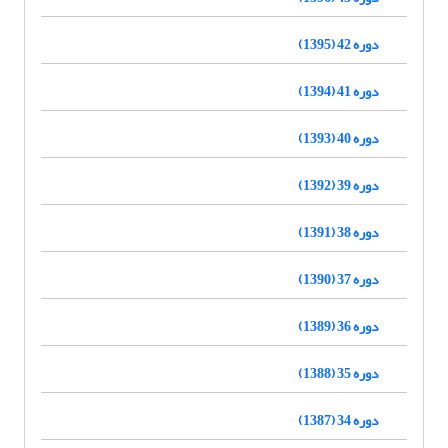
دوره 42 (1395)
دوره 41 (1394)
دوره 40 (1393)
دوره 39 (1392)
دوره 38 (1391)
دوره 37 (1390)
دوره 36 (1389)
دوره 35 (1388)
دوره 34 (1387)