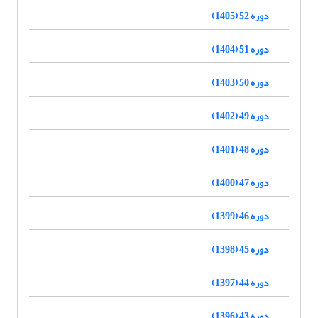
دوره 52 (1405)
دوره 51 (1404)
دوره 50 (1403)
دوره 49 (1402)
دوره 48 (1401)
دوره 47 (1400)
دوره 46 (1399)
دوره 45 (1398)
دوره 44 (1397)
دوره 43 (1396)