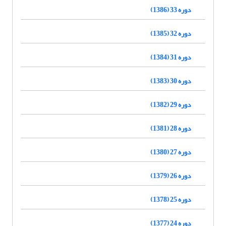
دوره 33 (1386)
دوره 32 (1385)
دوره 31 (1384)
دوره 30 (1383)
دوره 29 (1382)
دوره 28 (1381)
دوره 27 (1380)
دوره 26 (1379)
دوره 25 (1378)
دوره 24 (1377)