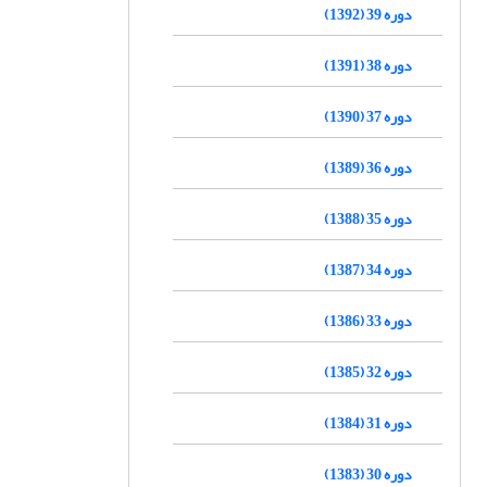
دوره 39 (1392)
دوره 38 (1391)
دوره 37 (1390)
دوره 36 (1389)
دوره 35 (1388)
دوره 34 (1387)
دوره 33 (1386)
دوره 32 (1385)
دوره 31 (1384)
دوره 30 (1383)