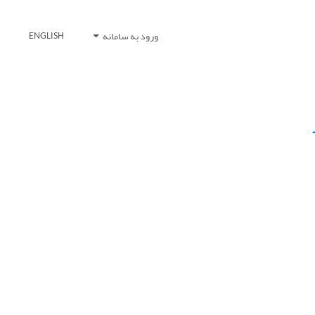
ورود به سامانه
ENGLISH