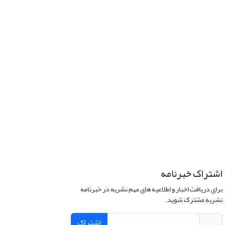
اشتراک خبرنامه
برای دریافت اخبار و اطلاعیه های مهم نشریه در خبرنامه
نشریه مشترک شوید.
اشتراک