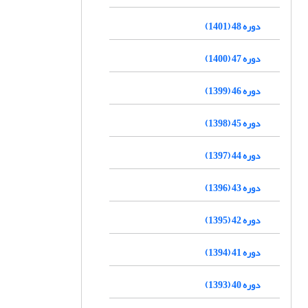
دوره 48 (1401)
دوره 47 (1400)
دوره 46 (1399)
دوره 45 (1398)
دوره 44 (1397)
دوره 43 (1396)
دوره 42 (1395)
دوره 41 (1394)
دوره 40 (1393)