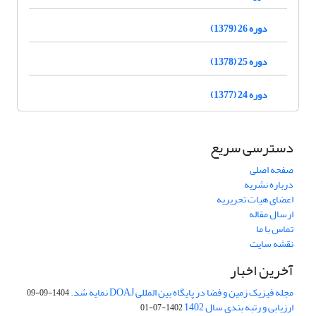
دوره 26 (1379)
دوره 25 (1378)
دوره 24 (1377)
دسترسی سریع
صفحه اصلی
درباره نشریه
اعضای هیات تحریریه
ارسال مقاله
تماس با ما
نقشه سایت
آخرین اخبار
مجله فیزیک زمین و فضا در پایگاه بین المللی DOAJ نمایه شد.
1404-09-09
ارزیابی و رتبه بندی سال 1402
1402-07-01