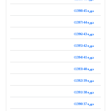
دوره 45 (1398)
دوره 44 (1397)
دوره 43 (1396)
دوره 42 (1395)
دوره 41 (1394)
دوره 40 (1393)
دوره 39 (1392)
دوره 38 (1391)
دوره 37 (1390)