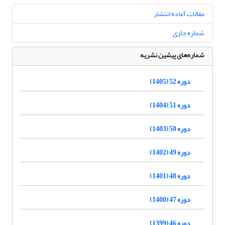
مقالات آماده انتشار
شماره جاری
شماره‌های پیشین نشریه
دوره 52 (1405)
دوره 51 (1404)
دوره 50 (1403)
دوره 49 (1402)
دوره 48 (1401)
دوره 47 (1400)
دوره 46 (1399)