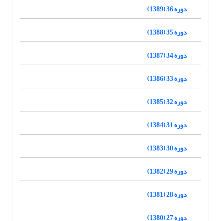
دوره 36 (1389)
دوره 35 (1388)
دوره 34 (1387)
دوره 33 (1386)
دوره 32 (1385)
دوره 31 (1384)
دوره 30 (1383)
دوره 29 (1382)
دوره 28 (1381)
دوره 27 (1380)