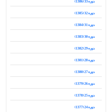
دوره 33 (1386)
دوره 32 (1385)
دوره 31 (1384)
دوره 30 (1383)
دوره 29 (1382)
دوره 28 (1381)
دوره 27 (1380)
دوره 26 (1379)
دوره 25 (1378)
دوره 24 (1377)