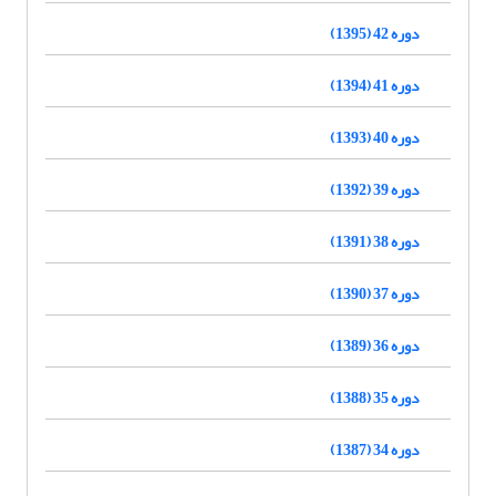
دوره 42 (1395)
دوره 41 (1394)
دوره 40 (1393)
دوره 39 (1392)
دوره 38 (1391)
دوره 37 (1390)
دوره 36 (1389)
دوره 35 (1388)
دوره 34 (1387)