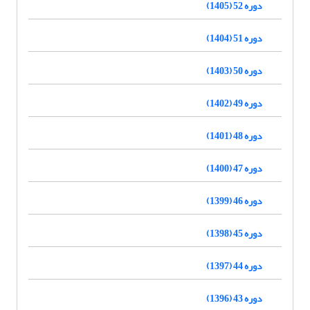
دوره 52 (1405)
دوره 51 (1404)
دوره 50 (1403)
دوره 49 (1402)
دوره 48 (1401)
دوره 47 (1400)
دوره 46 (1399)
دوره 45 (1398)
دوره 44 (1397)
دوره 43 (1396)