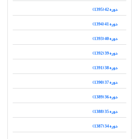
دوره 42 (1395)
دوره 41 (1394)
دوره 40 (1393)
دوره 39 (1392)
دوره 38 (1391)
دوره 37 (1390)
دوره 36 (1389)
دوره 35 (1388)
دوره 34 (1387)