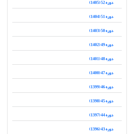
دوره 52 (1405)
دوره 51 (1404)
دوره 50 (1403)
دوره 49 (1402)
دوره 48 (1401)
دوره 47 (1400)
دوره 46 (1399)
دوره 45 (1398)
دوره 44 (1397)
دوره 43 (1396)