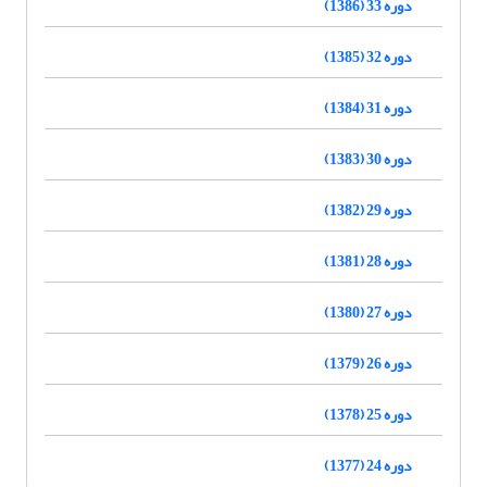
دوره 33 (1386)
دوره 32 (1385)
دوره 31 (1384)
دوره 30 (1383)
دوره 29 (1382)
دوره 28 (1381)
دوره 27 (1380)
دوره 26 (1379)
دوره 25 (1378)
دوره 24 (1377)