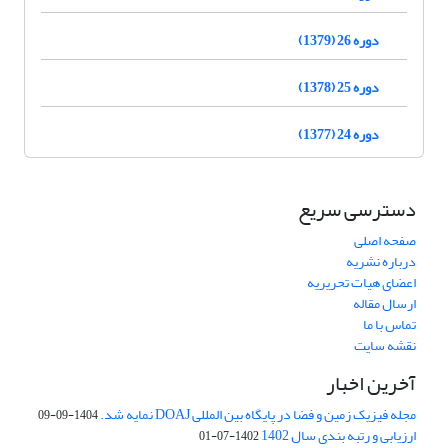
دوره 26 (1379)
دوره 25 (1378)
دوره 24 (1377)
دسترسی سریع
صفحه اصلی
درباره نشریه
اعضای هیات تحریریه
ارسال مقاله
تماس با ما
نقشه سایت
آخرین اخبار
مجله فیزیک زمین و فضا در پایگاه بین المللی DOAJ نمایه شد.
1404-09-09
ارزیابی و رتبه بندی سال 1402
1402-07-01