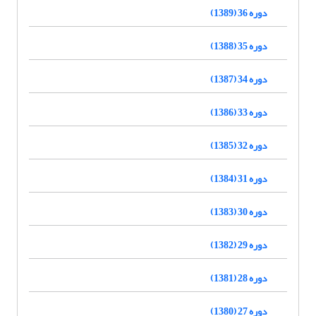
دوره 36 (1389)
دوره 35 (1388)
دوره 34 (1387)
دوره 33 (1386)
دوره 32 (1385)
دوره 31 (1384)
دوره 30 (1383)
دوره 29 (1382)
دوره 28 (1381)
دوره 27 (1380)