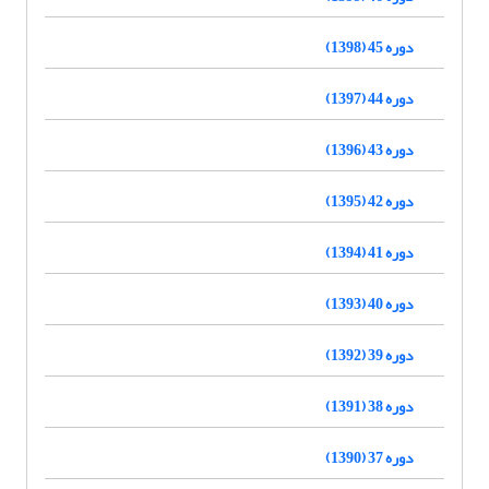
دوره 45 (1398)
دوره 44 (1397)
دوره 43 (1396)
دوره 42 (1395)
دوره 41 (1394)
دوره 40 (1393)
دوره 39 (1392)
دوره 38 (1391)
دوره 37 (1390)