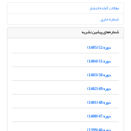
مقالات آماده انتشار
شماره جاری
شماره‌های پیشین نشریه
دوره 52 (1405)
دوره 51 (1404)
دوره 50 (1403)
دوره 49 (1402)
دوره 48 (1401)
دوره 47 (1400)
دوره 46 (1399)