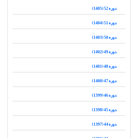
دوره 52 (1405)
دوره 51 (1404)
دوره 50 (1403)
دوره 49 (1402)
دوره 48 (1401)
دوره 47 (1400)
دوره 46 (1399)
دوره 45 (1398)
دوره 44 (1397)