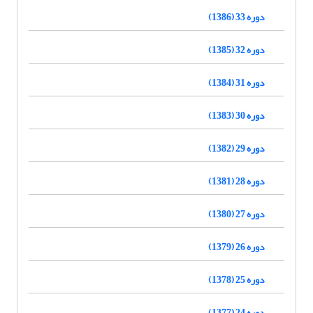
دوره 33 (1386)
دوره 32 (1385)
دوره 31 (1384)
دوره 30 (1383)
دوره 29 (1382)
دوره 28 (1381)
دوره 27 (1380)
دوره 26 (1379)
دوره 25 (1378)
دوره 24 (1377)