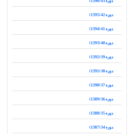
دوره 43 (1396)
دوره 42 (1395)
دوره 41 (1394)
دوره 40 (1393)
دوره 39 (1392)
دوره 38 (1391)
دوره 37 (1390)
دوره 36 (1389)
دوره 35 (1388)
دوره 34 (1387)