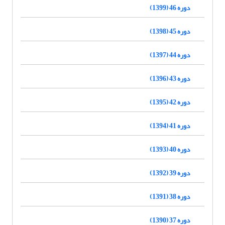
دوره 46 (1399)
دوره 45 (1398)
دوره 44 (1397)
دوره 43 (1396)
دوره 42 (1395)
دوره 41 (1394)
دوره 40 (1393)
دوره 39 (1392)
دوره 38 (1391)
دوره 37 (1390)