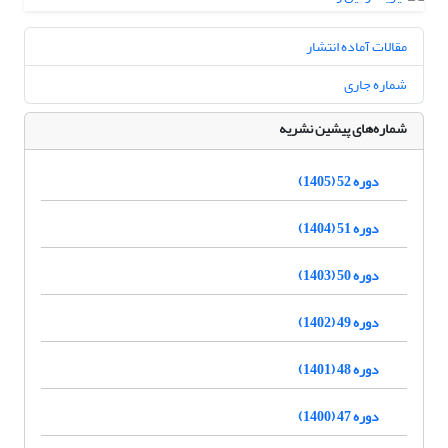
مقالات آماده انتشار
شماره جاری
شماره‌های پیشین نشریه
دوره 52 (1405)
دوره 51 (1404)
دوره 50 (1403)
دوره 49 (1402)
دوره 48 (1401)
دوره 47 (1400)