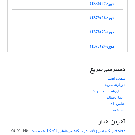
دوره 27 (1380)
دوره 26 (1379)
دوره 25 (1378)
دوره 24 (1377)
دسترسی سریع
صفحه اصلی
درباره نشریه
اعضای هیات تحریریه
ارسال مقاله
تماس با ما
نقشه سایت
آخرین اخبار
مجله فیزیک زمین و فضا در پایگاه بین المللی DOAJ نمایه شد.
1404-09-09