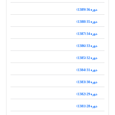
دوره 36 (1389)
دوره 35 (1388)
دوره 34 (1387)
دوره 33 (1386)
دوره 32 (1385)
دوره 31 (1384)
دوره 30 (1383)
دوره 29 (1382)
دوره 28 (1381)