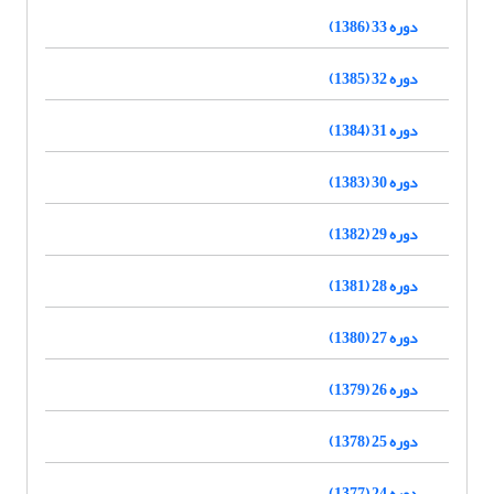
دوره 33 (1386)
دوره 32 (1385)
دوره 31 (1384)
دوره 30 (1383)
دوره 29 (1382)
دوره 28 (1381)
دوره 27 (1380)
دوره 26 (1379)
دوره 25 (1378)
دوره 24 (1377)