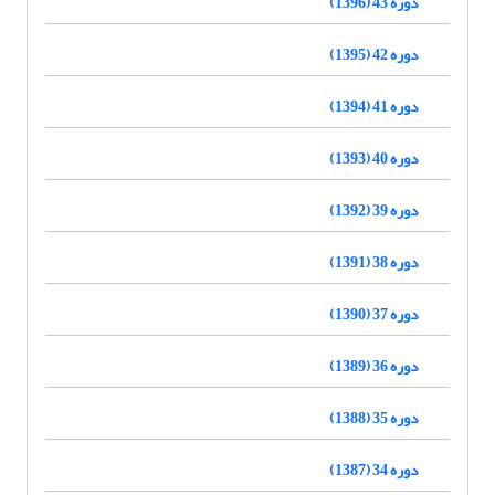
دوره 43 (1396)
دوره 42 (1395)
دوره 41 (1394)
دوره 40 (1393)
دوره 39 (1392)
دوره 38 (1391)
دوره 37 (1390)
دوره 36 (1389)
دوره 35 (1388)
دوره 34 (1387)