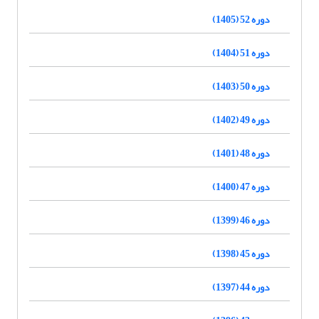
دوره 52 (1405)
دوره 51 (1404)
دوره 50 (1403)
دوره 49 (1402)
دوره 48 (1401)
دوره 47 (1400)
دوره 46 (1399)
دوره 45 (1398)
دوره 44 (1397)