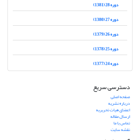
دوره 28 (1381)
دوره 27 (1380)
دوره 26 (1379)
دوره 25 (1378)
دوره 24 (1377)
دسترسی سریع
صفحه اصلی
درباره نشریه
اعضای هیات تحریریه
ارسال مقاله
تماس با ما
نقشه سایت