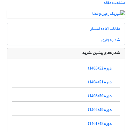
مشاهده مقاله
مقالات آماده انتشار
شماره جاری
شماره‌های پیشین نشریه
دوره 52 (1405)
دوره 51 (1404)
دوره 50 (1403)
دوره 49 (1402)
دوره 48 (1401)