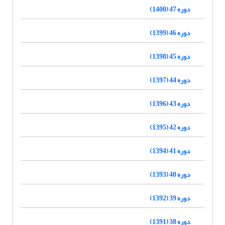
دوره 47 (1400)
دوره 46 (1399)
دوره 45 (1398)
دوره 44 (1397)
دوره 43 (1396)
دوره 42 (1395)
دوره 41 (1394)
دوره 40 (1393)
دوره 39 (1392)
دوره 38 (1391)