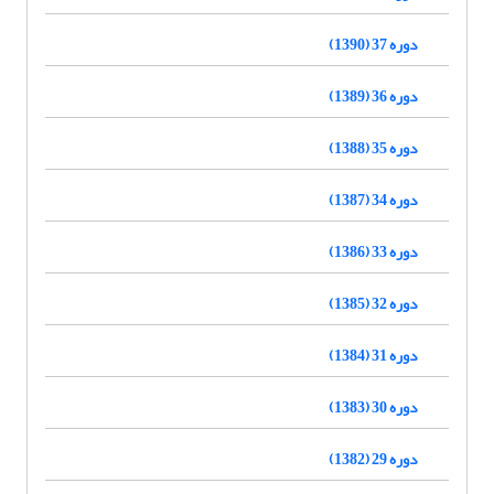
دوره 37 (1390)
دوره 36 (1389)
دوره 35 (1388)
دوره 34 (1387)
دوره 33 (1386)
دوره 32 (1385)
دوره 31 (1384)
دوره 30 (1383)
دوره 29 (1382)