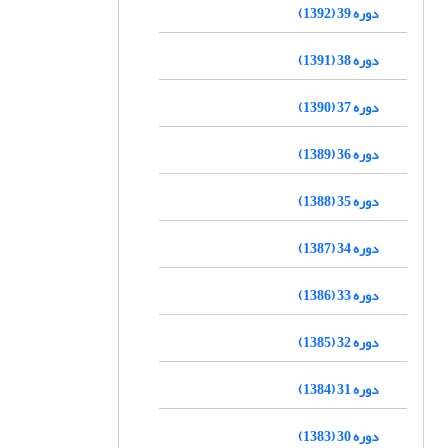
دوره 39 (1392)
دوره 38 (1391)
دوره 37 (1390)
دوره 36 (1389)
دوره 35 (1388)
دوره 34 (1387)
دوره 33 (1386)
دوره 32 (1385)
دوره 31 (1384)
دوره 30 (1383)