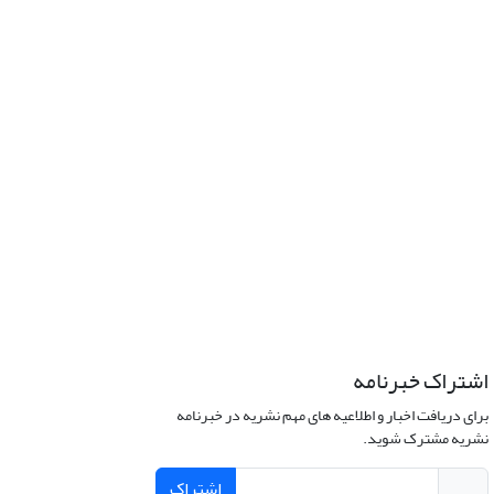
اشتراک خبرنامه
برای دریافت اخبار و اطلاعیه های مهم نشریه در خبرنامه
نشریه مشترک شوید.
اشتراک