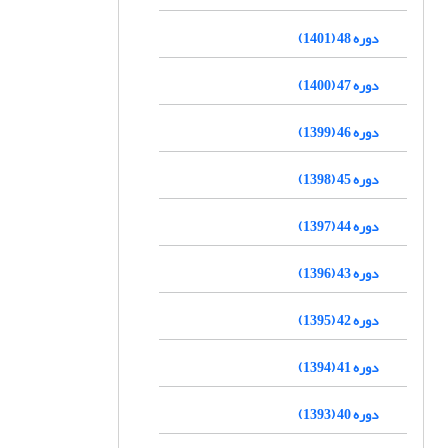
دوره 48 (1401)
دوره 47 (1400)
دوره 46 (1399)
دوره 45 (1398)
دوره 44 (1397)
دوره 43 (1396)
دوره 42 (1395)
دوره 41 (1394)
دوره 40 (1393)