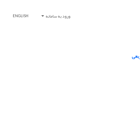
ورود به سامانه
ENGLISH
بعی