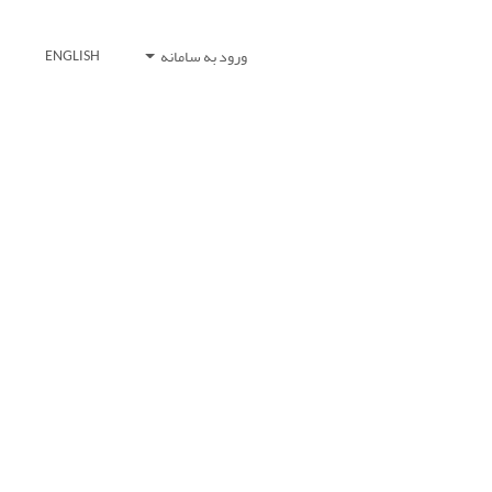
ورود به سامانه
ENGLISH