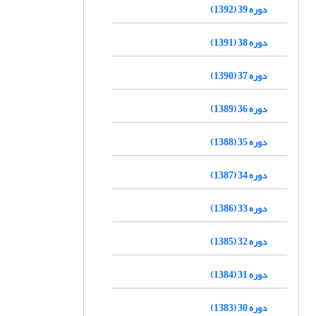
دوره 39 (1392)
دوره 38 (1391)
دوره 37 (1390)
دوره 36 (1389)
دوره 35 (1388)
دوره 34 (1387)
دوره 33 (1386)
دوره 32 (1385)
دوره 31 (1384)
دوره 30 (1383)