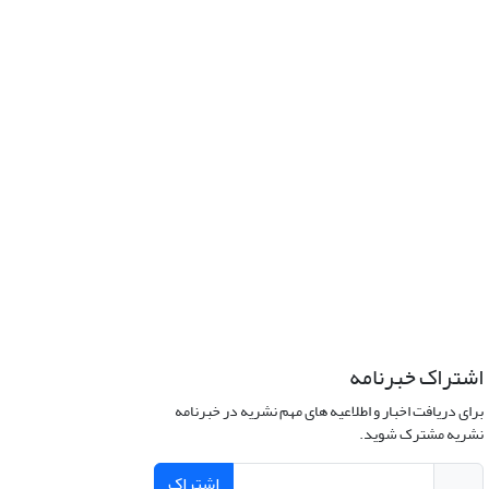
اشتراک خبرنامه
برای دریافت اخبار و اطلاعیه های مهم نشریه در خبرنامه
نشریه مشترک شوید.
اشتراک