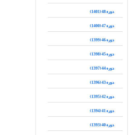
دوره 48 (1401)
دوره 47 (1400)
دوره 46 (1399)
دوره 45 (1398)
دوره 44 (1397)
دوره 43 (1396)
دوره 42 (1395)
دوره 41 (1394)
دوره 40 (1393)