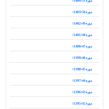
دوره 51 (1404)
دوره 50 (1403)
دوره 49 (1402)
دوره 48 (1401)
دوره 47 (1400)
دوره 46 (1399)
دوره 45 (1398)
دوره 44 (1397)
دوره 43 (1396)
دوره 42 (1395)