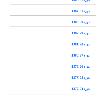
دوره 31 (1384)
دوره 30 (1383)
دوره 29 (1382)
دوره 28 (1381)
دوره 27 (1380)
دوره 26 (1379)
دوره 25 (1378)
دوره 24 (1377)