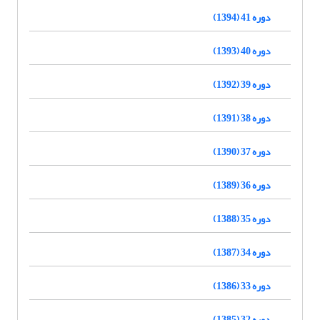
دوره 41 (1394)
دوره 40 (1393)
دوره 39 (1392)
دوره 38 (1391)
دوره 37 (1390)
دوره 36 (1389)
دوره 35 (1388)
دوره 34 (1387)
دوره 33 (1386)
دوره 32 (1385)