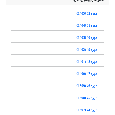
دوره 52 (1405)
دوره 51 (1404)
دوره 50 (1403)
دوره 49 (1402)
دوره 48 (1401)
دوره 47 (1400)
دوره 46 (1399)
دوره 45 (1398)
دوره 44 (1397)