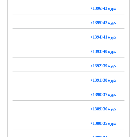
دوره 43 (1396)
دوره 42 (1395)
دوره 41 (1394)
دوره 40 (1393)
دوره 39 (1392)
دوره 38 (1391)
دوره 37 (1390)
دوره 36 (1389)
دوره 35 (1388)