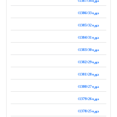
دوره 34 (1387)
دوره 33 (1386)
دوره 32 (1385)
دوره 31 (1384)
دوره 30 (1383)
دوره 29 (1382)
دوره 28 (1381)
دوره 27 (1380)
دوره 26 (1379)
دوره 25 (1378)