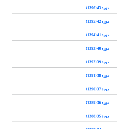
دوره 43 (1396)
دوره 42 (1395)
دوره 41 (1394)
دوره 40 (1393)
دوره 39 (1392)
دوره 38 (1391)
دوره 37 (1390)
دوره 36 (1389)
دوره 35 (1388)