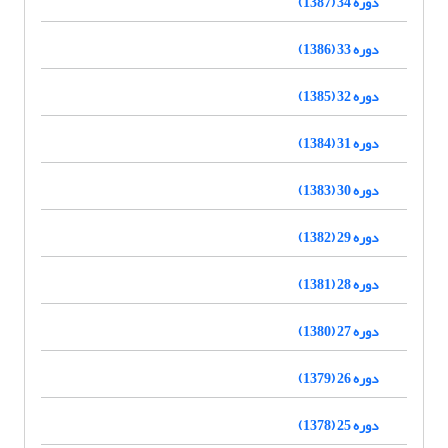
دوره 34 (1387)
دوره 33 (1386)
دوره 32 (1385)
دوره 31 (1384)
دوره 30 (1383)
دوره 29 (1382)
دوره 28 (1381)
دوره 27 (1380)
دوره 26 (1379)
دوره 25 (1378)