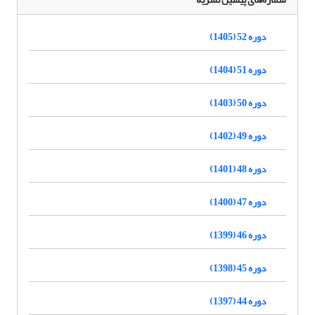
دوره 52 (1405)
دوره 51 (1404)
دوره 50 (1403)
دوره 49 (1402)
دوره 48 (1401)
دوره 47 (1400)
دوره 46 (1399)
دوره 45 (1398)
دوره 44 (1397)