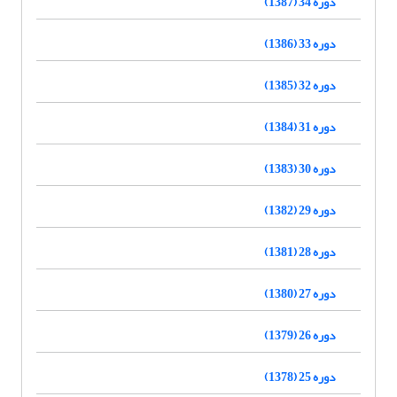
دوره 34 (1387)
دوره 33 (1386)
دوره 32 (1385)
دوره 31 (1384)
دوره 30 (1383)
دوره 29 (1382)
دوره 28 (1381)
دوره 27 (1380)
دوره 26 (1379)
دوره 25 (1378)