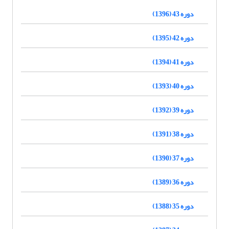
دوره 43 (1396)
دوره 42 (1395)
دوره 41 (1394)
دوره 40 (1393)
دوره 39 (1392)
دوره 38 (1391)
دوره 37 (1390)
دوره 36 (1389)
دوره 35 (1388)