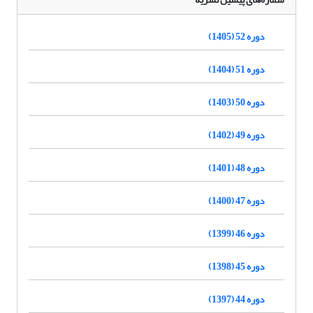
دوره 52 (1405)
دوره 51 (1404)
دوره 50 (1403)
دوره 49 (1402)
دوره 48 (1401)
دوره 47 (1400)
دوره 46 (1399)
دوره 45 (1398)
دوره 44 (1397)