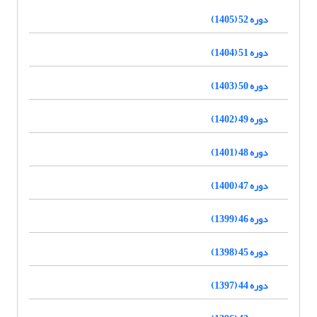
دوره 52 (1405)
دوره 51 (1404)
دوره 50 (1403)
دوره 49 (1402)
دوره 48 (1401)
دوره 47 (1400)
دوره 46 (1399)
دوره 45 (1398)
دوره 44 (1397)