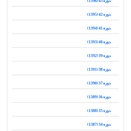
دوره 43 (1396)
دوره 42 (1395)
دوره 41 (1394)
دوره 40 (1393)
دوره 39 (1392)
دوره 38 (1391)
دوره 37 (1390)
دوره 36 (1389)
دوره 35 (1388)
دوره 34 (1387)