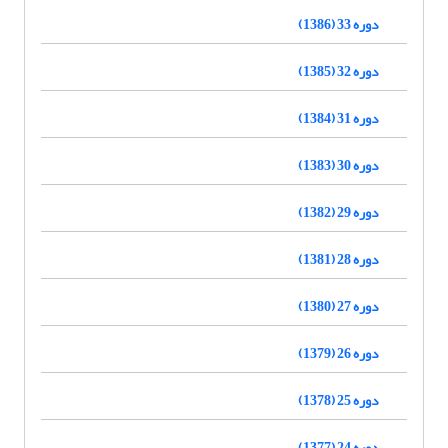
دوره 33 (1386)
دوره 32 (1385)
دوره 31 (1384)
دوره 30 (1383)
دوره 29 (1382)
دوره 28 (1381)
دوره 27 (1380)
دوره 26 (1379)
دوره 25 (1378)
دوره 24 (1377)