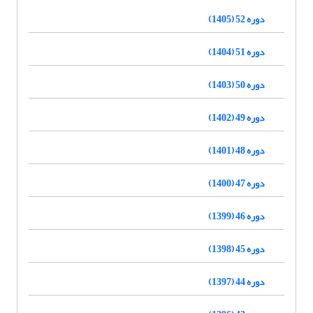
دوره 52 (1405)
دوره 51 (1404)
دوره 50 (1403)
دوره 49 (1402)
دوره 48 (1401)
دوره 47 (1400)
دوره 46 (1399)
دوره 45 (1398)
دوره 44 (1397)