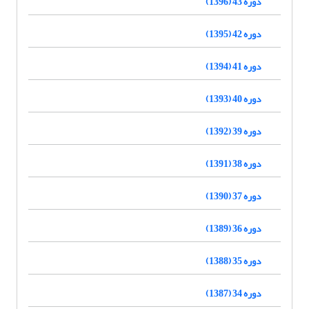
دوره 43 (1396)
دوره 42 (1395)
دوره 41 (1394)
دوره 40 (1393)
دوره 39 (1392)
دوره 38 (1391)
دوره 37 (1390)
دوره 36 (1389)
دوره 35 (1388)
دوره 34 (1387)