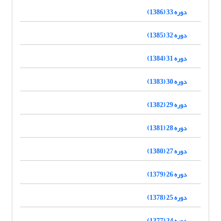
دوره 33 (1386)
دوره 32 (1385)
دوره 31 (1384)
دوره 30 (1383)
دوره 29 (1382)
دوره 28 (1381)
دوره 27 (1380)
دوره 26 (1379)
دوره 25 (1378)
دوره 24 (1377)