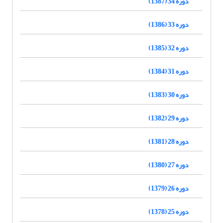
دوره 34 (1387)
دوره 33 (1386)
دوره 32 (1385)
دوره 31 (1384)
دوره 30 (1383)
دوره 29 (1382)
دوره 28 (1381)
دوره 27 (1380)
دوره 26 (1379)
دوره 25 (1378)