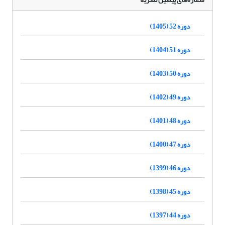
دوره 52 (1405)
دوره 51 (1404)
دوره 50 (1403)
دوره 49 (1402)
دوره 48 (1401)
دوره 47 (1400)
دوره 46 (1399)
دوره 45 (1398)
دوره 44 (1397)