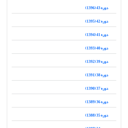
دوره 43 (1396)
دوره 42 (1395)
دوره 41 (1394)
دوره 40 (1393)
دوره 39 (1392)
دوره 38 (1391)
دوره 37 (1390)
دوره 36 (1389)
دوره 35 (1388)