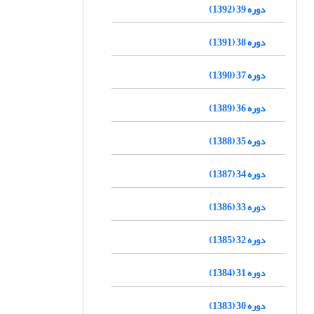
دوره 39 (1392)
دوره 38 (1391)
دوره 37 (1390)
دوره 36 (1389)
دوره 35 (1388)
دوره 34 (1387)
دوره 33 (1386)
دوره 32 (1385)
دوره 31 (1384)
دوره 30 (1383)