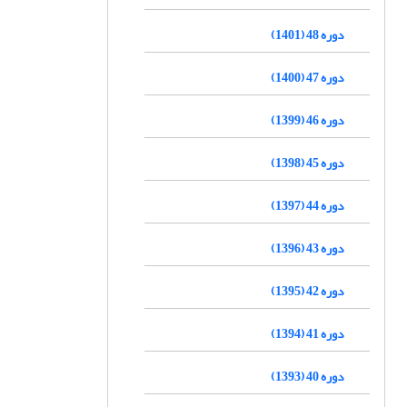
دوره 48 (1401)
دوره 47 (1400)
دوره 46 (1399)
دوره 45 (1398)
دوره 44 (1397)
دوره 43 (1396)
دوره 42 (1395)
دوره 41 (1394)
دوره 40 (1393)