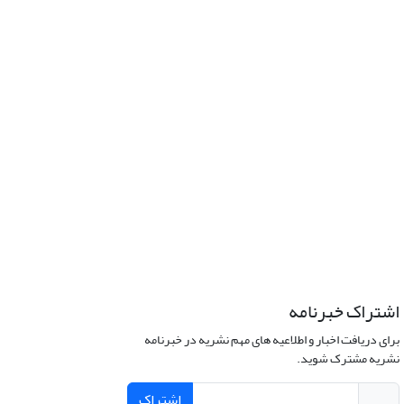
اشتراک خبرنامه
برای دریافت اخبار و اطلاعیه های مهم نشریه در خبرنامه
نشریه مشترک شوید.
اشتراک