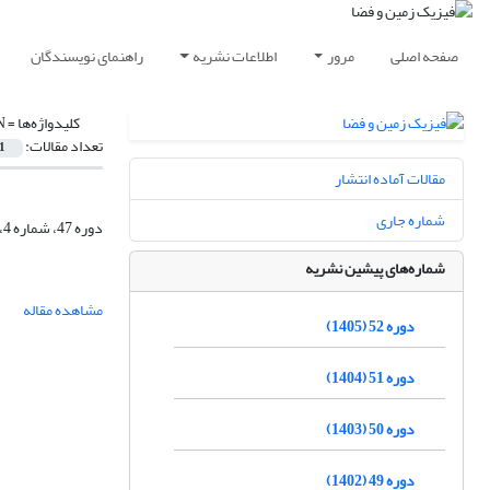
صفحه اصلی
مرور
اطلاعات نشریه
راهنمای نویسندگان
کلیدواژه‌ها =
N
تعداد مقالات:
1
مقالات آماده انتشار
شماره جاری
دوره 47، شماره 4، زمستان 1400، صفحه
شماره‌های پیشین نشریه
مشاهده مقاله
دوره 52 (1405)
دوره 51 (1404)
دوره 50 (1403)
دوره 49 (1402)