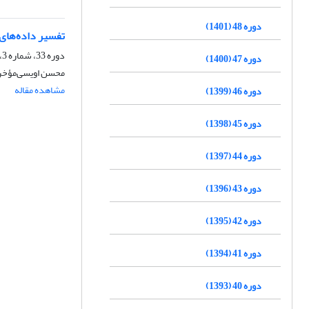
دوره 48 (1401)
تفسیر داده‌های 
دوره 33، شماره 3، پاییز 1386، صفحه
دوره 47 (1400)
محسن اویسی‌مؤخر،
مشاهده مقاله
دوره 46 (1399)
دوره 45 (1398)
دوره 44 (1397)
دوره 43 (1396)
دوره 42 (1395)
دوره 41 (1394)
دوره 40 (1393)