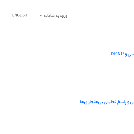
ورود به سامانه
ENGLISH
 DEXP
ی و پاسخ تحلیلی بی‌هنجاری‌ها