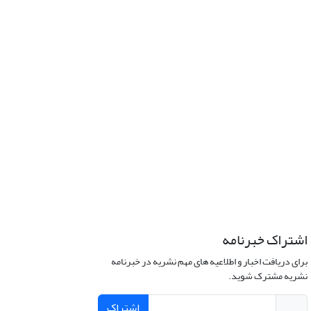
اشتراک خبرنامه
برای دریافت اخبار و اطلاعیه های مهم نشریه در خبرنامه
نشریه مشترک شوید.
اشتراک