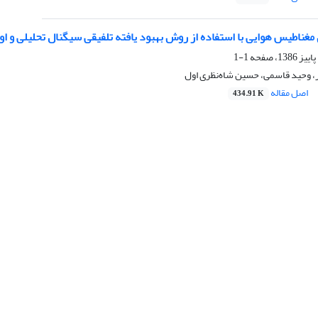
مغناطیس هوایی با استفاده از روش بهبود یافته تلفیقی سیگنال تحلیلی و اوی
1-1
 وحید قاسمی، حسین شاه‌نظری اول
اصل مقاله
434.91 K