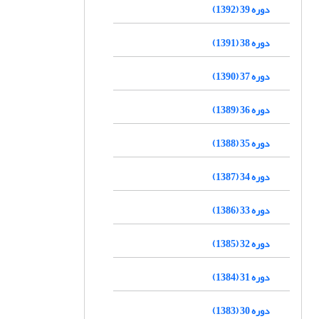
دوره 39 (1392)
دوره 38 (1391)
دوره 37 (1390)
دوره 36 (1389)
دوره 35 (1388)
دوره 34 (1387)
دوره 33 (1386)
دوره 32 (1385)
دوره 31 (1384)
دوره 30 (1383)