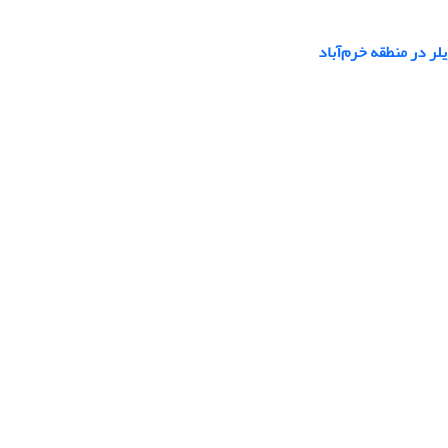
لر در منطقه خرم‌آباد