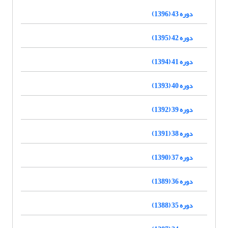
دوره 43 (1396)
دوره 42 (1395)
دوره 41 (1394)
دوره 40 (1393)
دوره 39 (1392)
دوره 38 (1391)
دوره 37 (1390)
دوره 36 (1389)
دوره 35 (1388)