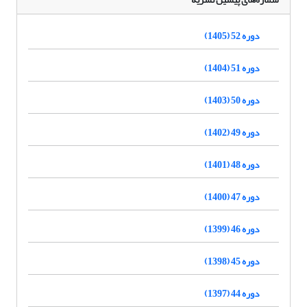
دوره 52 (1405)
دوره 51 (1404)
دوره 50 (1403)
دوره 49 (1402)
دوره 48 (1401)
دوره 47 (1400)
دوره 46 (1399)
دوره 45 (1398)
دوره 44 (1397)