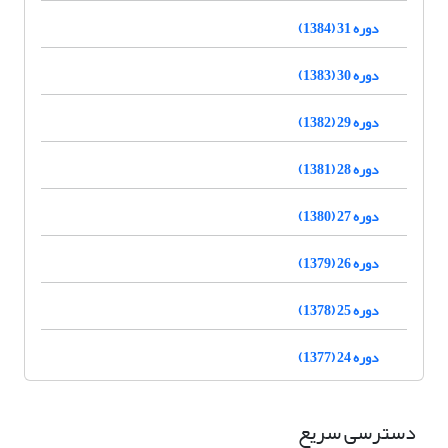
دوره 31 (1384)
دوره 30 (1383)
دوره 29 (1382)
دوره 28 (1381)
دوره 27 (1380)
دوره 26 (1379)
دوره 25 (1378)
دوره 24 (1377)
دسترسی سریع