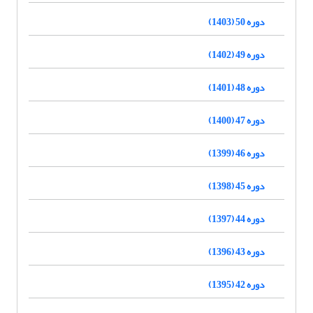
دوره 50 (1403)
دوره 49 (1402)
دوره 48 (1401)
دوره 47 (1400)
دوره 46 (1399)
دوره 45 (1398)
دوره 44 (1397)
دوره 43 (1396)
دوره 42 (1395)