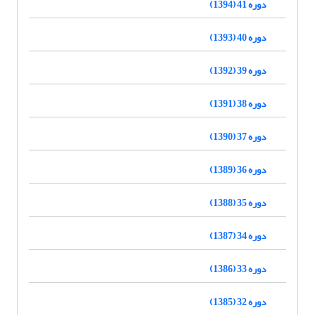
دوره 41 (1394)
دوره 40 (1393)
دوره 39 (1392)
دوره 38 (1391)
دوره 37 (1390)
دوره 36 (1389)
دوره 35 (1388)
دوره 34 (1387)
دوره 33 (1386)
دوره 32 (1385)