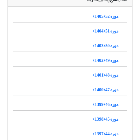
دوره 52 (1405)
دوره 51 (1404)
دوره 50 (1403)
دوره 49 (1402)
دوره 48 (1401)
دوره 47 (1400)
دوره 46 (1399)
دوره 45 (1398)
دوره 44 (1397)