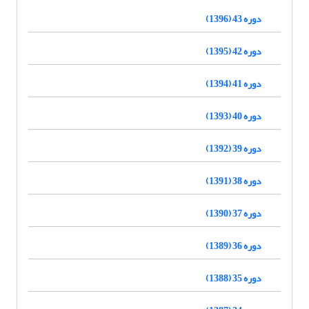
دوره 43 (1396)
دوره 42 (1395)
دوره 41 (1394)
دوره 40 (1393)
دوره 39 (1392)
دوره 38 (1391)
دوره 37 (1390)
دوره 36 (1389)
دوره 35 (1388)