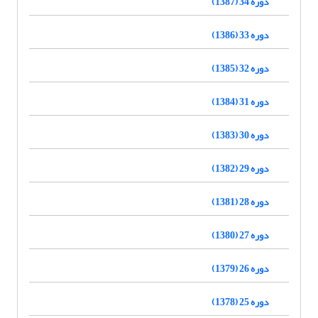
دوره 34 (1387)
دوره 33 (1386)
دوره 32 (1385)
دوره 31 (1384)
دوره 30 (1383)
دوره 29 (1382)
دوره 28 (1381)
دوره 27 (1380)
دوره 26 (1379)
دوره 25 (1378)