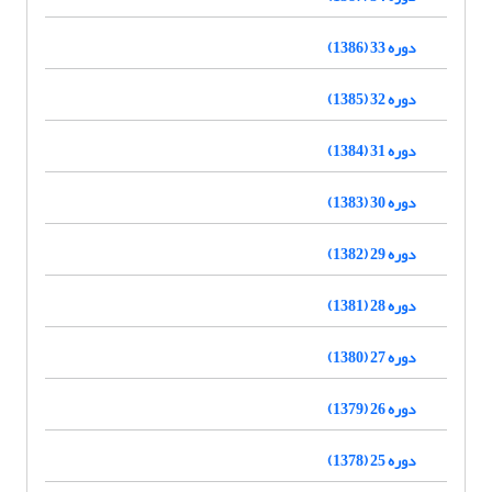
دوره 33 (1386)
دوره 32 (1385)
دوره 31 (1384)
دوره 30 (1383)
دوره 29 (1382)
دوره 28 (1381)
دوره 27 (1380)
دوره 26 (1379)
دوره 25 (1378)