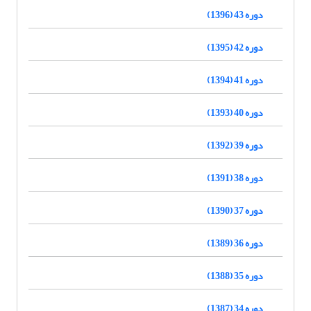
دوره 43 (1396)
دوره 42 (1395)
دوره 41 (1394)
دوره 40 (1393)
دوره 39 (1392)
دوره 38 (1391)
دوره 37 (1390)
دوره 36 (1389)
دوره 35 (1388)
دوره 34 (1387)