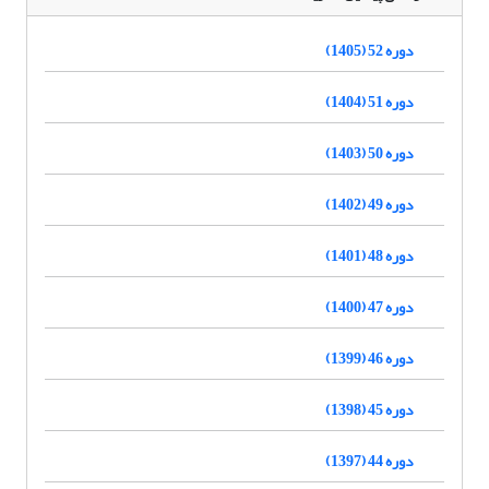
دوره 52 (1405)
دوره 51 (1404)
دوره 50 (1403)
دوره 49 (1402)
دوره 48 (1401)
دوره 47 (1400)
دوره 46 (1399)
دوره 45 (1398)
دوره 44 (1397)