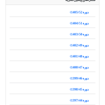
دوره 52 (1405)
دوره 51 (1404)
دوره 50 (1403)
دوره 49 (1402)
دوره 48 (1401)
دوره 47 (1400)
دوره 46 (1399)
دوره 45 (1398)
دوره 44 (1397)