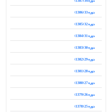
دوره 34 (1387)
دوره 33 (1386)
دوره 32 (1385)
دوره 31 (1384)
دوره 30 (1383)
دوره 29 (1382)
دوره 28 (1381)
دوره 27 (1380)
دوره 26 (1379)
دوره 25 (1378)