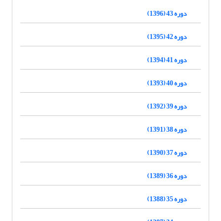
دوره 43 (1396)
دوره 42 (1395)
دوره 41 (1394)
دوره 40 (1393)
دوره 39 (1392)
دوره 38 (1391)
دوره 37 (1390)
دوره 36 (1389)
دوره 35 (1388)