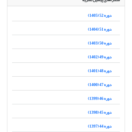
دوره 52 (1405)
دوره 51 (1404)
دوره 50 (1403)
دوره 49 (1402)
دوره 48 (1401)
دوره 47 (1400)
دوره 46 (1399)
دوره 45 (1398)
دوره 44 (1397)