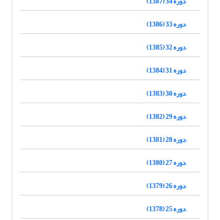
دوره 34 (1387)
دوره 33 (1386)
دوره 32 (1385)
دوره 31 (1384)
دوره 30 (1383)
دوره 29 (1382)
دوره 28 (1381)
دوره 27 (1380)
دوره 26 (1379)
دوره 25 (1378)