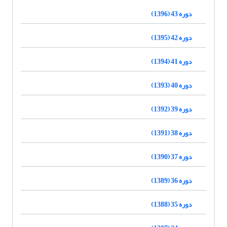
دوره 43 (1396)
دوره 42 (1395)
دوره 41 (1394)
دوره 40 (1393)
دوره 39 (1392)
دوره 38 (1391)
دوره 37 (1390)
دوره 36 (1389)
دوره 35 (1388)