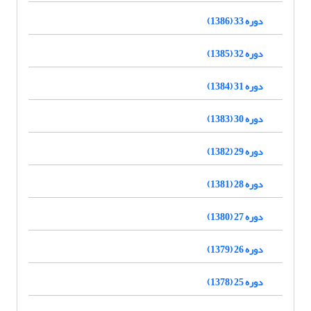
دوره 33 (1386)
دوره 32 (1385)
دوره 31 (1384)
دوره 30 (1383)
دوره 29 (1382)
دوره 28 (1381)
دوره 27 (1380)
دوره 26 (1379)
دوره 25 (1378)