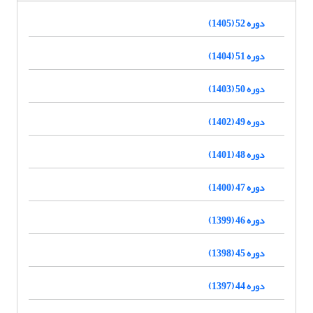
دوره 52 (1405)
دوره 51 (1404)
دوره 50 (1403)
دوره 49 (1402)
دوره 48 (1401)
دوره 47 (1400)
دوره 46 (1399)
دوره 45 (1398)
دوره 44 (1397)