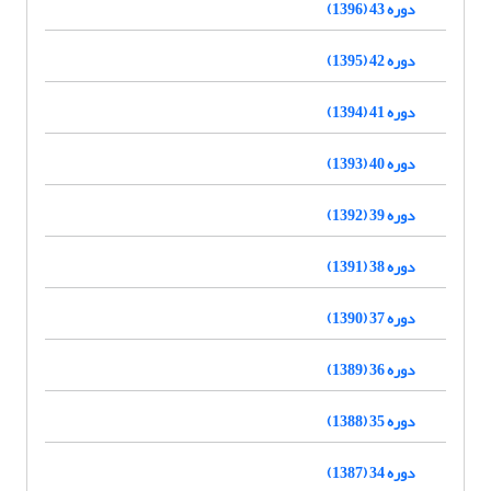
دوره 43 (1396)
دوره 42 (1395)
دوره 41 (1394)
دوره 40 (1393)
دوره 39 (1392)
دوره 38 (1391)
دوره 37 (1390)
دوره 36 (1389)
دوره 35 (1388)
دوره 34 (1387)