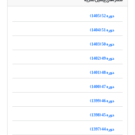
دوره 52 (1405)
دوره 51 (1404)
دوره 50 (1403)
دوره 49 (1402)
دوره 48 (1401)
دوره 47 (1400)
دوره 46 (1399)
دوره 45 (1398)
دوره 44 (1397)