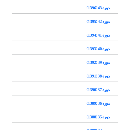
دوره 43 (1396)
دوره 42 (1395)
دوره 41 (1394)
دوره 40 (1393)
دوره 39 (1392)
دوره 38 (1391)
دوره 37 (1390)
دوره 36 (1389)
دوره 35 (1388)