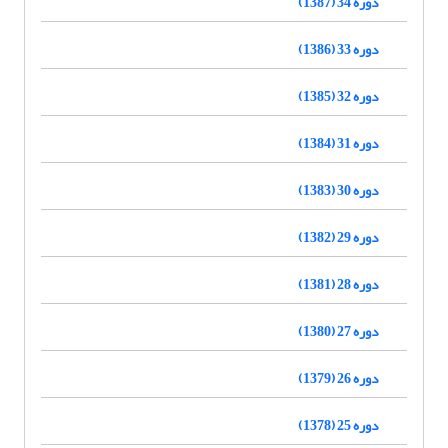
دوره 34 (1387)
دوره 33 (1386)
دوره 32 (1385)
دوره 31 (1384)
دوره 30 (1383)
دوره 29 (1382)
دوره 28 (1381)
دوره 27 (1380)
دوره 26 (1379)
دوره 25 (1378)