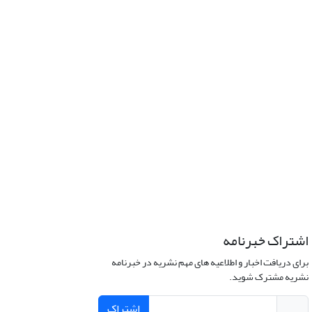
اشتراک خبرنامه
برای دریافت اخبار و اطلاعیه های مهم نشریه در خبرنامه
نشریه مشترک شوید.
اشتراک