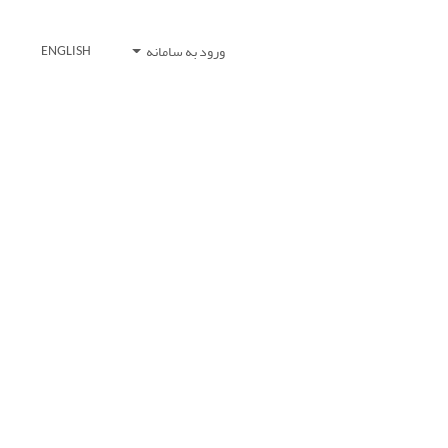
ورود به سامانه
ENGLISH