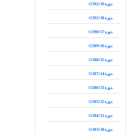
دوره 39 (1392)
دوره 38 (1391)
دوره 37 (1390)
دوره 36 (1389)
دوره 35 (1388)
دوره 34 (1387)
دوره 33 (1386)
دوره 32 (1385)
دوره 31 (1384)
دوره 30 (1383)