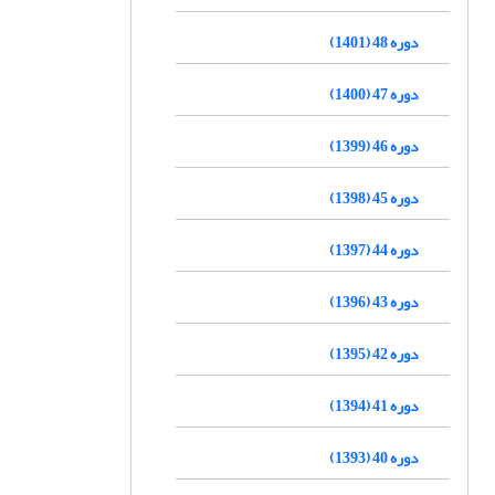
دوره 48 (1401)
دوره 47 (1400)
دوره 46 (1399)
دوره 45 (1398)
دوره 44 (1397)
دوره 43 (1396)
دوره 42 (1395)
دوره 41 (1394)
دوره 40 (1393)