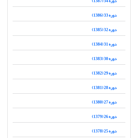
دوره 34 (1387)
دوره 33 (1386)
دوره 32 (1385)
دوره 31 (1384)
دوره 30 (1383)
دوره 29 (1382)
دوره 28 (1381)
دوره 27 (1380)
دوره 26 (1379)
دوره 25 (1378)