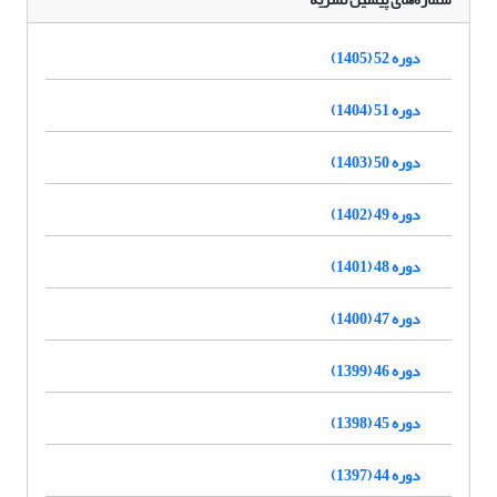
دوره 52 (1405)
دوره 51 (1404)
دوره 50 (1403)
دوره 49 (1402)
دوره 48 (1401)
دوره 47 (1400)
دوره 46 (1399)
دوره 45 (1398)
دوره 44 (1397)