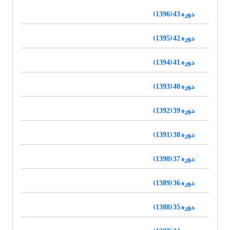
دوره 43 (1396)
دوره 42 (1395)
دوره 41 (1394)
دوره 40 (1393)
دوره 39 (1392)
دوره 38 (1391)
دوره 37 (1390)
دوره 36 (1389)
دوره 35 (1388)