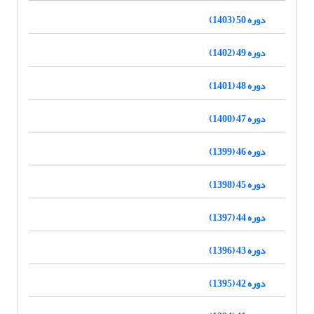
دوره 50 (1403)
دوره 49 (1402)
دوره 48 (1401)
دوره 47 (1400)
دوره 46 (1399)
دوره 45 (1398)
دوره 44 (1397)
دوره 43 (1396)
دوره 42 (1395)