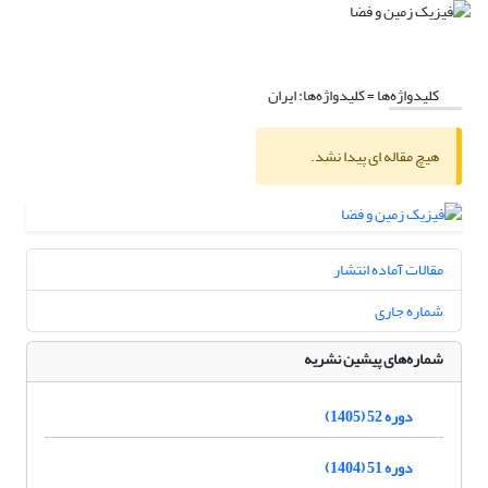
کلیدواژه‌ها =
کلیدواژه‌ها: ایران
هیچ مقاله ای پیدا نشد.
مقالات آماده انتشار
شماره جاری
شماره‌های پیشین نشریه
دوره 52 (1405)
دوره 51 (1404)