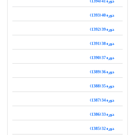
دوره 41 (1394)
دوره 40 (1393)
دوره 39 (1392)
دوره 38 (1391)
دوره 37 (1390)
دوره 36 (1389)
دوره 35 (1388)
دوره 34 (1387)
دوره 33 (1386)
دوره 32 (1385)