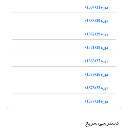
دوره 31 (1384)
دوره 30 (1383)
دوره 29 (1382)
دوره 28 (1381)
دوره 27 (1380)
دوره 26 (1379)
دوره 25 (1378)
دوره 24 (1377)
دسترسی سریع