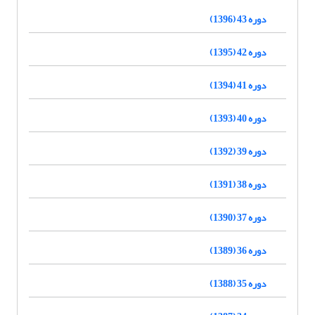
دوره 43 (1396)
دوره 42 (1395)
دوره 41 (1394)
دوره 40 (1393)
دوره 39 (1392)
دوره 38 (1391)
دوره 37 (1390)
دوره 36 (1389)
دوره 35 (1388)