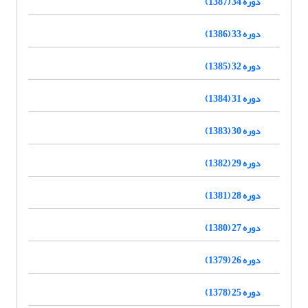
دوره 34 (1387)
دوره 33 (1386)
دوره 32 (1385)
دوره 31 (1384)
دوره 30 (1383)
دوره 29 (1382)
دوره 28 (1381)
دوره 27 (1380)
دوره 26 (1379)
دوره 25 (1378)