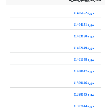
دوره 52 (1405)
دوره 51 (1404)
دوره 50 (1403)
دوره 49 (1402)
دوره 48 (1401)
دوره 47 (1400)
دوره 46 (1399)
دوره 45 (1398)
دوره 44 (1397)