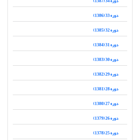
دوره 34 (1387)
دوره 33 (1386)
دوره 32 (1385)
دوره 31 (1384)
دوره 30 (1383)
دوره 29 (1382)
دوره 28 (1381)
دوره 27 (1380)
دوره 26 (1379)
دوره 25 (1378)