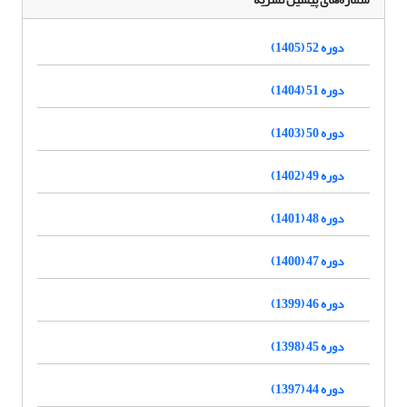
دوره 52 (1405)
دوره 51 (1404)
دوره 50 (1403)
دوره 49 (1402)
دوره 48 (1401)
دوره 47 (1400)
دوره 46 (1399)
دوره 45 (1398)
دوره 44 (1397)