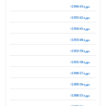
دوره 43 (1396)
دوره 42 (1395)
دوره 41 (1394)
دوره 40 (1393)
دوره 39 (1392)
دوره 38 (1391)
دوره 37 (1390)
دوره 36 (1389)
دوره 35 (1388)