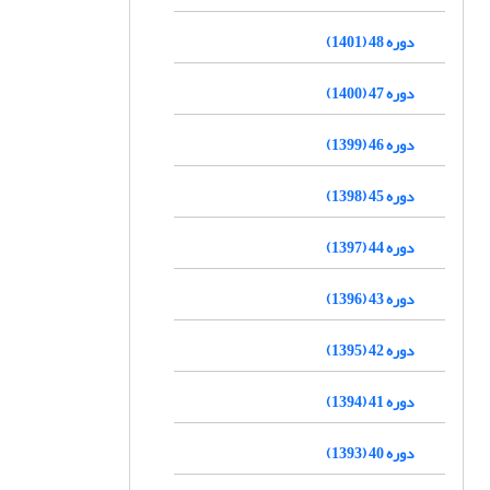
دوره 48 (1401)
دوره 47 (1400)
دوره 46 (1399)
دوره 45 (1398)
دوره 44 (1397)
دوره 43 (1396)
دوره 42 (1395)
دوره 41 (1394)
دوره 40 (1393)