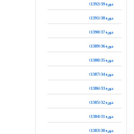
دوره 39 (1392)
دوره 38 (1391)
دوره 37 (1390)
دوره 36 (1389)
دوره 35 (1388)
دوره 34 (1387)
دوره 33 (1386)
دوره 32 (1385)
دوره 31 (1384)
دوره 30 (1383)